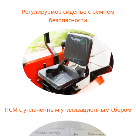
Регулируемое сиденье с ремнем
безопасности
ПСМ с уплаченным утилизационным сбором