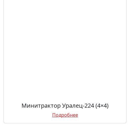
Минитрактор Уралец-224 (4×4)
Подробнее