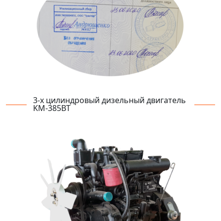
3-х цилиндровый дизельный двигатель
KM-385ВТ