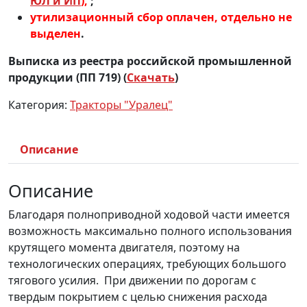
ЮЛ и ИП
),
;
утилизационный сбор оплачен, отдельно не
выделен
.
Выписка
из реестра российской промышленной
продукции (ПП 719) (
Скачать
)
Категория:
Тракторы "Уралец"
Описание
Описание
Благодаря полноприводной ходовой части имеется
возможность максимально полного использования
крутящего момента двигателя, поэтому на
технологических операциях, требующих большого
тягового усилия. При движении по дорогам с
твердым покрытием с целью снижения расхода