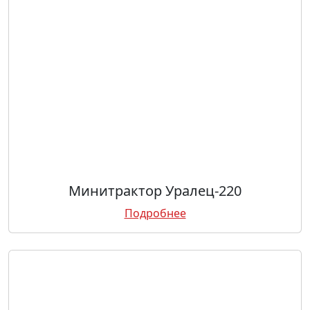
Минитрактор Уралец-220
Подробнее