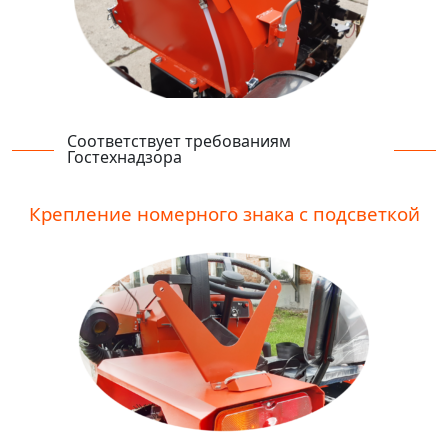
Соответствует требованиям
Гостехнадзора
Крепление номерного знака с подсветкой