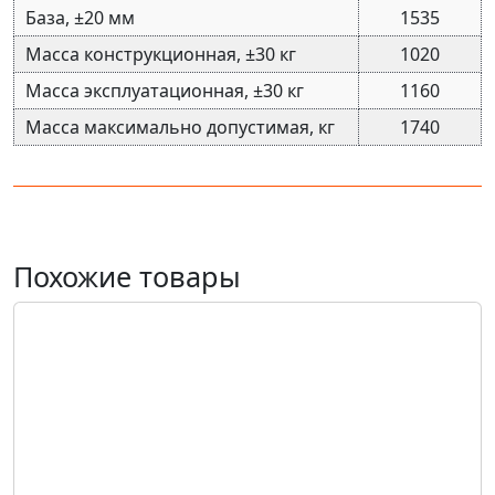
База, ±20 мм
1535
Масса конструкционная, ±30 кг
1020
Масса эксплуатационная, ±30 кг
1160
Масса максимально допустимая, кг
1740
Похожие товары