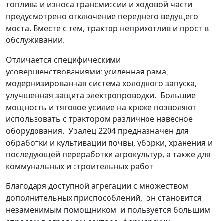
топлива и износа трансмиссии и ходовой части
предусмотрено отключение переднего ведущего
моста. Вместе с тем, трактор неприхотлив и прост в
обслуживании.
Отличается специфическими
усовершенствованиями: усиленная рама,
модернизированная система холодного запуска,
улучшенная защита электропроводки. Большие
мощность и тяговое усилие на крюке позволяют
использовать с трактором различное навесное
оборудования. Уралец 2204 предназначен для
обработки и культивации почвы, уборки, хранения и
последующей переработки агрокультур, а также для
коммунальных и строительных работ
Благодаря доступной агрегации с множеством
дополнительных приспособлений, он становится
незаменимым помощником и пользуется большим