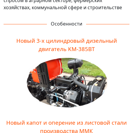
спросом в аграрном секторе, фермерских
хозяйствах, коммунальной сфере и строительстве
Особенности
Новый 3-х цилиндровый дизельный
двигатель KM-385ВТ
Новый капот и оперение из листовой стали
производства ММК