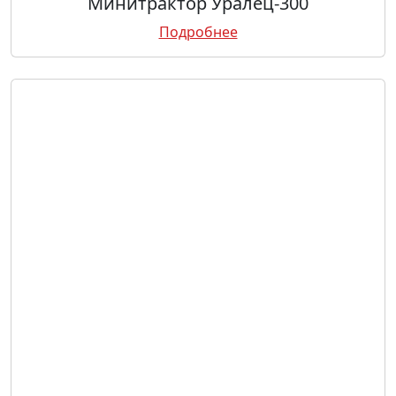
Минитрактор Уралец-300
Подробнее