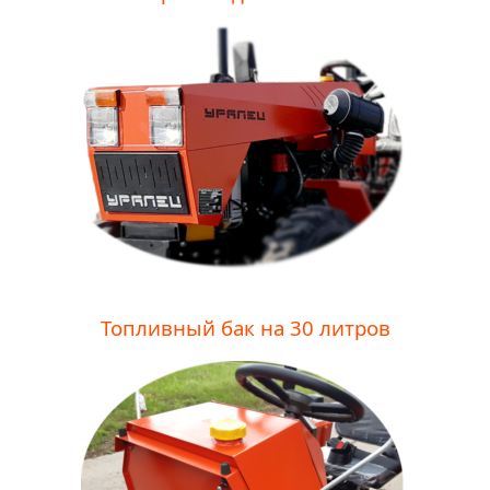
Топливный бак на 30 литров