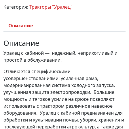
Категория:
Тракторы "Уралец"
Описание
Описание
Уралец с кабиной — надежный, неприхотливый и
простой в обслуживании.
Отличается специфическими
усовершенствованиями: усиленная рама,
модернизированная система холодного запуска,
улучшенная защита электропроводки. Большие
мощность и тяговое усилие на крюке позволяют
использовать с трактором различное навесное
оборудования. Уралец с кабиной предназначен для
обработки и культивации почвы, уборки, хранения и
последующей переработки агрокультур, а также для