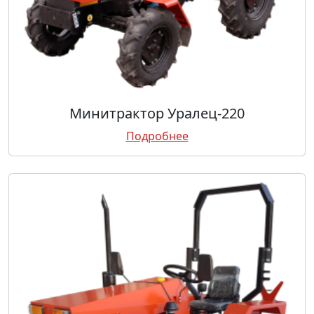
Минитрактор Уралец-220
Подробнее