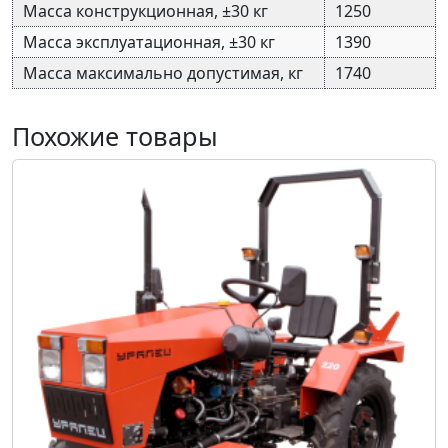
Масса конструкционная, ±30 кг
1250
Масса эксплуатационная, ±30 кг
1390
Масса максимально допустимая, кг
1740
Похожие товары