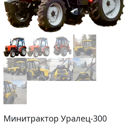
Минитрактор Уралец-300