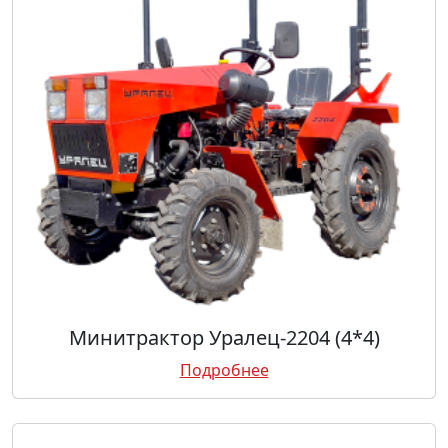
Минитрактор Уралец-2204 (4*4)
Подробнее