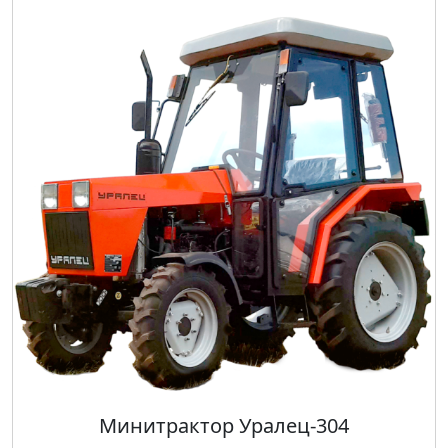
Минитрактор Уралец-304