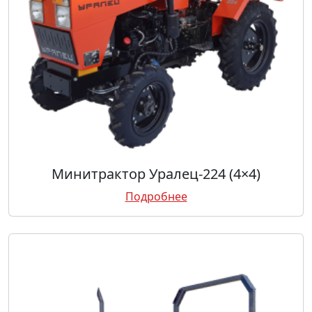
Минитрактор Уралец-224 (4×4)
Подробнее