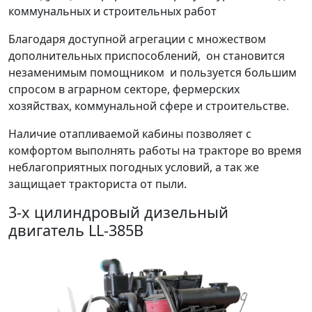
коммунальных и строительных работ
Благодаря доступной агрегации с множеством
дополнительных приспособлений, он становится
незаменимым помощником и пользуется большим
спросом в аграрном секторе, фермерских
хозяйствах, коммунальной сфере и строительстве.
Наличие отапливаемой кабины позволяет с
комфортом выполнять работы на тракторе во время
неблагоприятных погодных условий, а так же
защищает тракториста от пыли.
3-х цилиндровый дизельный
двигатель LL-385В