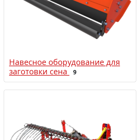
Навесное оборудование для
заготовки сена
9