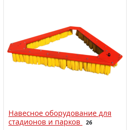
Навесное оборудование для
стадионов и парков
26