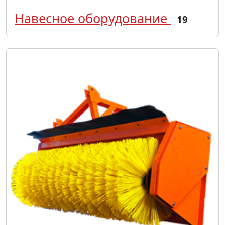
Навесное оборудование
19