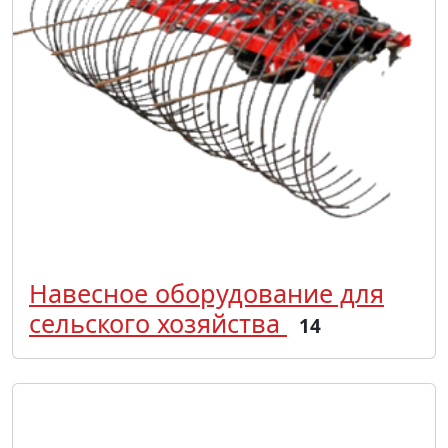
Навесное оборудование для
сельского хозяйства
14