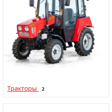
Тракторы
2