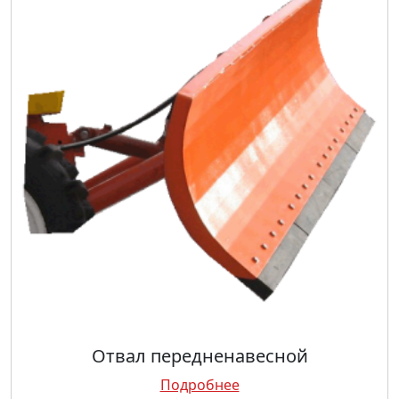
Отвал передненавесной
Подробнее