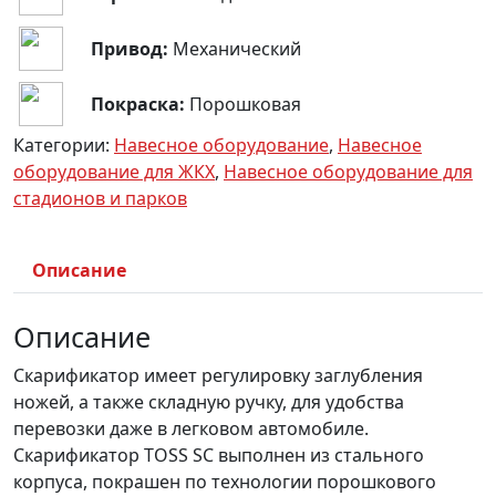
Привод:
Механический
Покраска:
Порошковая
Категории:
Навесное оборудование
,
Навесное
оборудование для ЖКХ
,
Навесное оборудование для
стадионов и парков
Описание
Описание
Скарификатор имеет регулировку заглубления
ножей, а также складную ручку, для удобства
перевозки даже в легковом автомобиле.
Скарификатор TOSS SC выполнен из стального
корпуса, покрашен по технологии порошкового