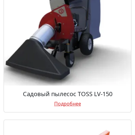
Садовый пылесос TOSS LV-150
Подробнее