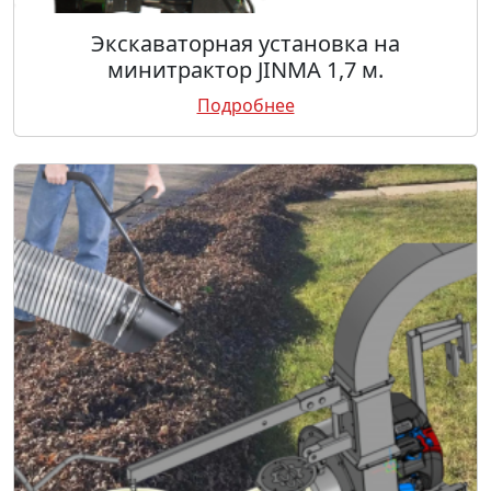
Экскаваторная установка на
минитрактор JINMA 1,7 м.
Подробнее