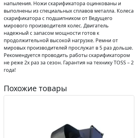
напыления. Ножи скарификатора оцинкованы и
выполнены из специальных сплавов металла. Колеса
скарификатора с подшипником от Ведущего
мирового производителя колес. Двигатель
надежный с запасом мощности готов к
продолжительной высокой нагрузке. Ремни от
мировых производителей прослужат в 5 раз дольше.
Рекомендуется проводить работы скарификатором
не реже 2х раз за сезон. Гарантия на технику TOSS – 2
года!
Похожие товары