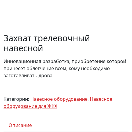
Захват трелевочный
навесной
Инновационная разработка, приобретение которой
принесет облегчение всем, кому необходимо
заготавливать дрова.
Категории:
Навесное оборудование
,
Навесное
оборудование для ЖКХ
Описание