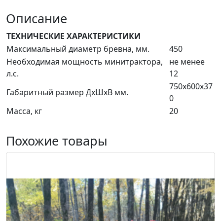
Описание
ТЕХНИЧЕСКИЕ ХАРАКТЕРИСТИКИ
Максимальный диаметр бревна, мм.
450
Необходимая мощность минитрактора,
не менее
л.с.
12
750х600х37
Габаритный размер ДхШхВ мм.
0
Масса, кг
20
Похожие товары