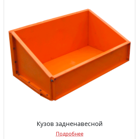
Кузов задненавесной
Подробнее