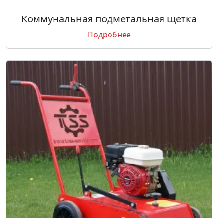
Коммунальная подметальная щетка
Подробнее