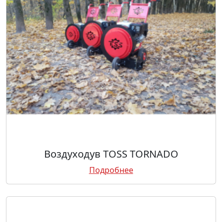
Воздуходув TOSS TORNADO
Подробнее