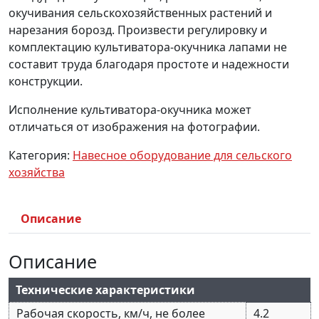
окучивания сельскохозяйственных растений и
нарезания борозд. Произвести регулировку и
комплектацию культиватора-окучника лапами не
составит труда благодаря простоте и надежности
конструкции.
Исполнение культиватора-окучника может
отличаться от изображения на фотографии.
Категория:
Навесное оборудование для сельского
хозяйства
Описание
Описание
Технические характеристики
Рабочая скорость, км/ч, не более
4.2