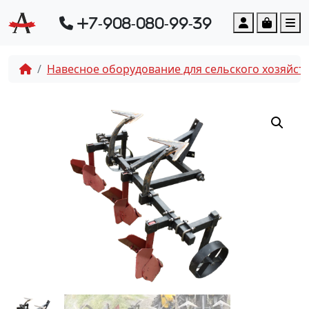
Account
Cart
M
+7-908-080-99-39
Навесное оборудование для сельского хозяйст