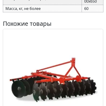
00х650
Масса, кг, не более
60
Похожие товары