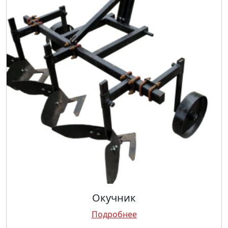
Окучник
Подробнее