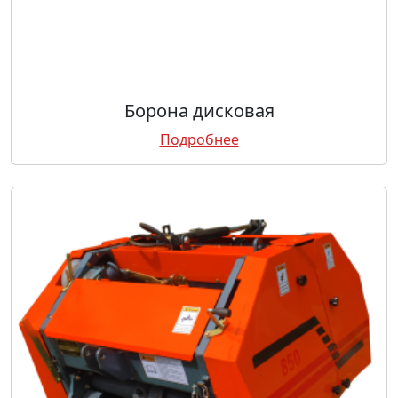
Борона дисковая
Подробнее