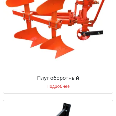
Плуг оборотный
Подробнее