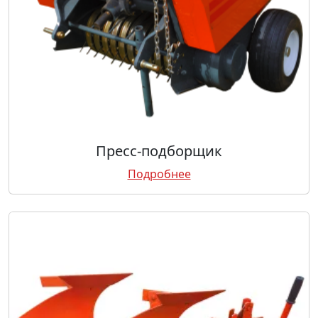
Пресс-подборщик
Подробнее