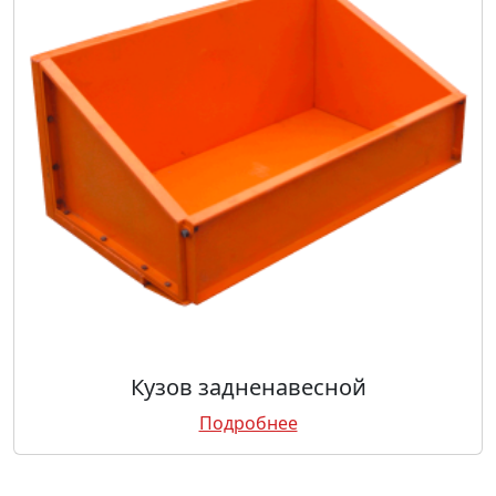
Кузов задненавесной
Подробнее