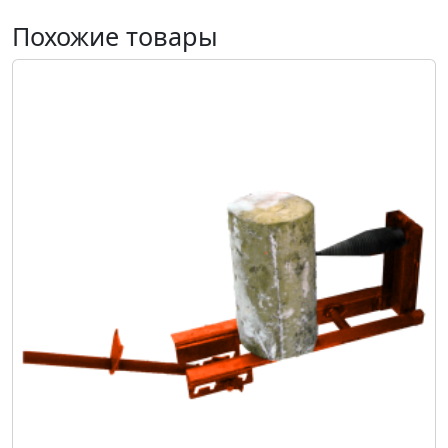
Похожие товары