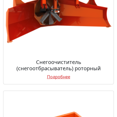
Снегоочиститель
(снегоотбрасыватель) роторный
Подробнее