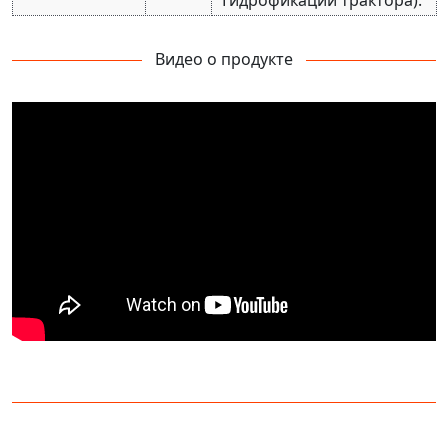
Гидрофикации трактора).
Видео о продукте