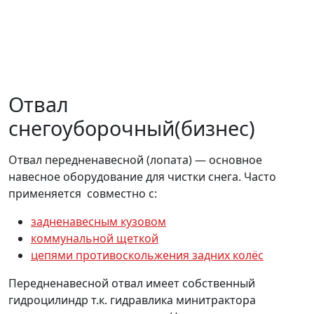
Отвал
снегоуборочный(бизнес)
Отвал передненавесной (лопата) — основное
навесное оборудование для чистки снега. Часто
применяется совместно с:
задненавесным кузовом
коммунальной щеткой
цепями противоскольжения задних колёс
Передненавесной отвал имеет собственный
гидроцилиндр т.к. гидравлика минитрактора