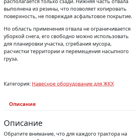
располагается только сзади. Нижняя часть отвала
выполнена из резины, что позволяет копировать
поверхность, не повреждая асфальтовое покрытие.
Но область применения отвала не ограничивается
уборкой снега, его свободно можно использовать
для планировки участка, сгребания мусора,
расчистки территории и перемещения насыпного
груза.
Категория:
Навесное оборудование для ЖКХ
Описание
Описание
Обратите внимание, что для каждого трактора на