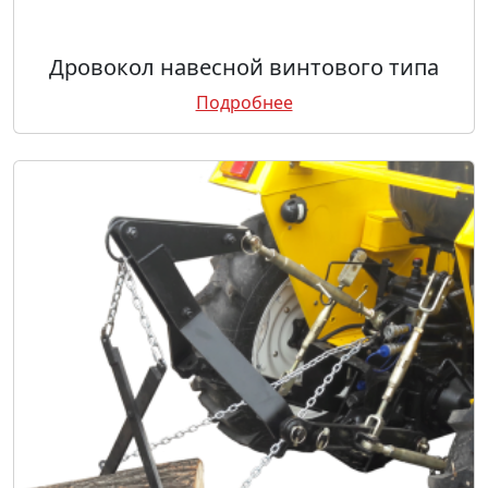
Дровокол навесной винтового типа
Подробнее