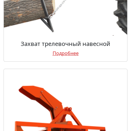
Захват трелевочный навесной
Подробнее