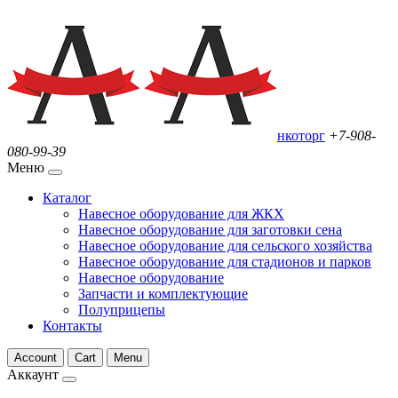
нкоторг
+7-908-
080-99-39
Меню
Каталог
Навесное оборудование для ЖКХ
Навесное оборудование для заготовки сена
Навесное оборудование для сельского хозяйства
Навесное оборудование для стадионов и парков
Навесное оборудование
Запчасти и комплектующие
Полуприцепы
Контакты
Account
Cart
Menu
Аккаунт