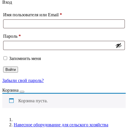
Вход
Имя пользователя или Email
*
Пароль
*
Запомнить меня
Войти
Забыли свой пароль?
Корзина
Корзина пуста.
Навесное оборудование для сельского хозяйства