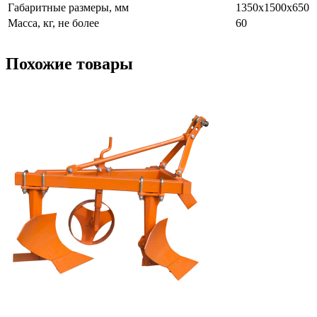
Габаритные размеры, мм
1350х1500х650
Масса, кг, не более
60
Похожие товары