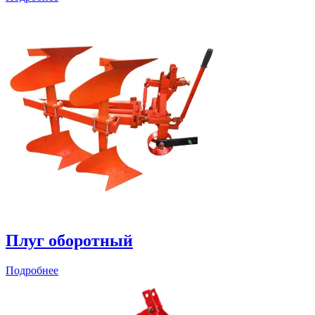
Плуг оборотный
Подробнее