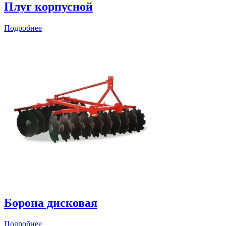
Плуг корпусной
Подробнее
Борона дисковая
Подробнее