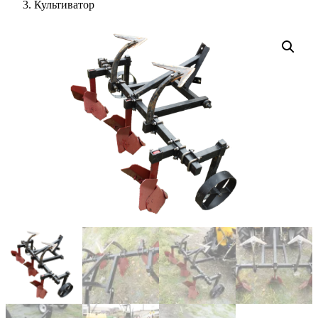
Культиватор