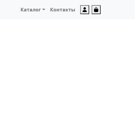
Account
Cart
Каталог
Контакты