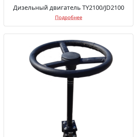
Дизельный двигатель TY2100/JD2100
Подробнее