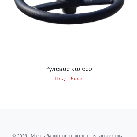
Рулевое колесо
Подробнее
© 2026 - Малогабаритные трактора, сельхозтехника,