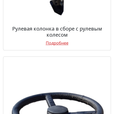
Рулевая колонка в сборе с рулевым
колесом
Подробнее