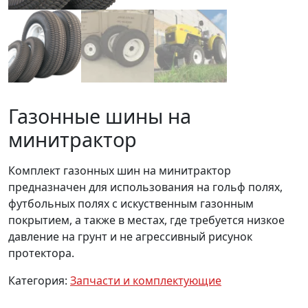
Газонные шины на
минитрактор
Комплект газонных шин на минитрактор
предназначен для использования на гольф полях,
футбольных полях с искуственным газонным
покрытием, а также в местах, где требуется низкое
давление на грунт и не агрессивный рисунок
протектора.
Категория:
Запчасти и комплектующие