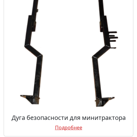
Дуга безопасности для минитрактора
Подробнее