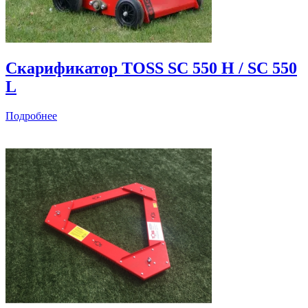
Скарификатор TOSS SC 550 H / SC 550
L
Подробнее