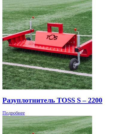
Разуплотнитель TOSS S – 2200
Подробнее