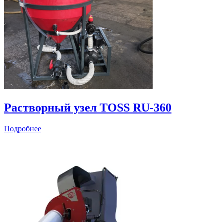
Растворный узел TOSS RU-360
Подробнее