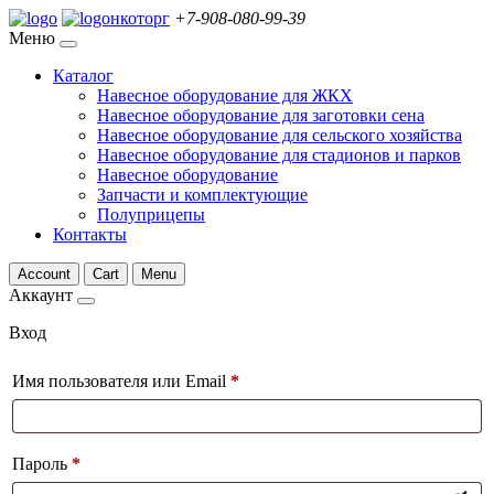
нкоторг
+7-908-080-99-39
Меню
Каталог
Навесное оборудование для ЖКХ
Навесное оборудование для заготовки сена
Навесное оборудование для сельского хозяйства
Навесное оборудование для стадионов и парков
Навесное оборудование
Запчасти и комплектующие
Полуприцепы
Контакты
Account
Cart
Menu
Аккаунт
Вход
Имя пользователя или Email
*
Пароль
*