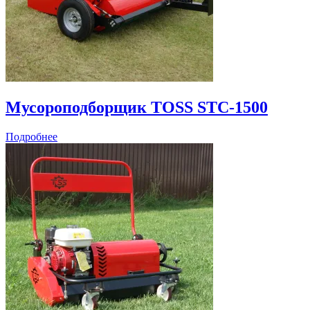
Мусороподборщик TOSS STC-1500
Подробнее