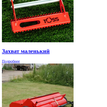
Захват маленький
Подробнее