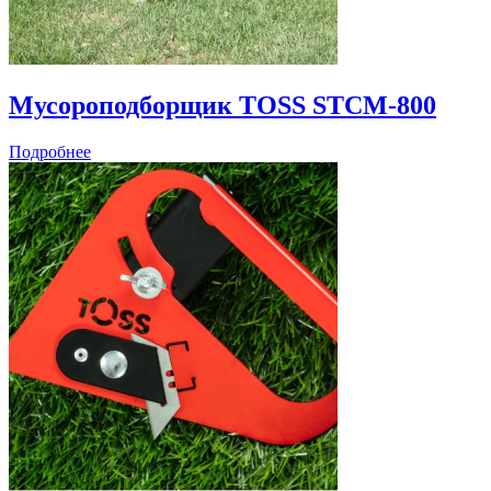
Мусороподборщик TOSS STCM-800
Подробнее