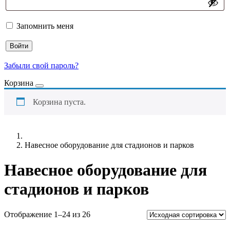
Запомнить меня
Войти
Забыли свой пароль?
Корзина
Корзина пуста.
Навесное оборудование для стадионов и парков
Навесное оборудование для
стадионов и парков
Отображение 1–24 из 26