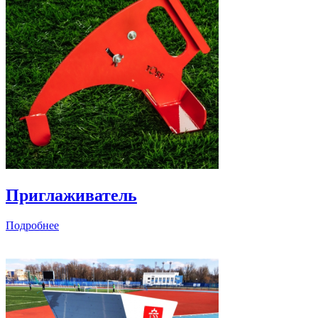
Приглаживатель
Подробнее