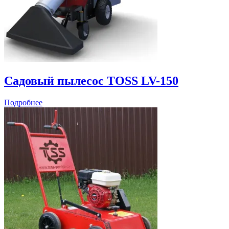
Садовый пылесос TOSS LV-150
Подробнее