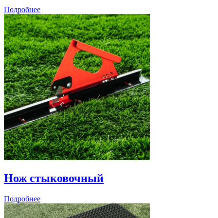
Подробнее
Нож стыковочный
Подробнее