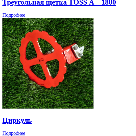
Треугольная щетка TOSS А – 1800
Подробнее
Циркуль
Подробнее