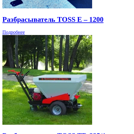
Разбрасыватель TOSS E – 1200
Подробнее