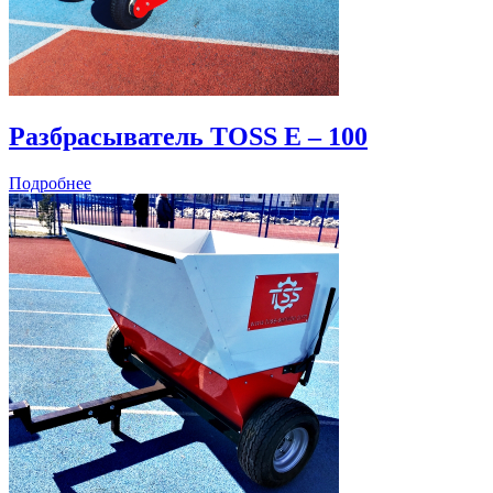
Разбрасыватель TOSS E – 100
Подробнее