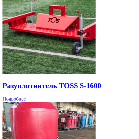
Разуплотнитель TOSS S-1600
Подробнее