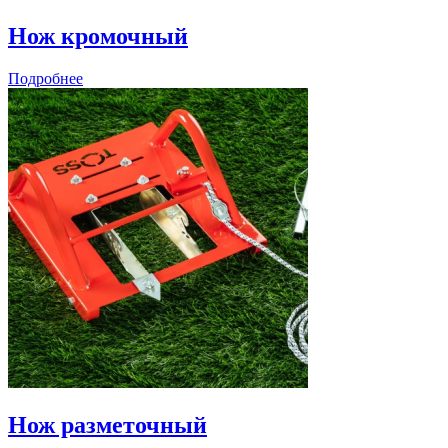
Нож кромочный
Подробнее
Нож разметочный