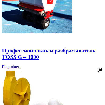
Профессиональный разбрасыватель
TOSS G – 1000
Подробнее