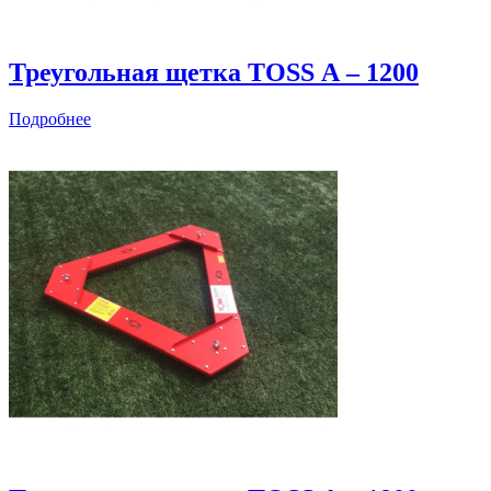
Треугольная щетка TOSS А – 1200
Подробнее