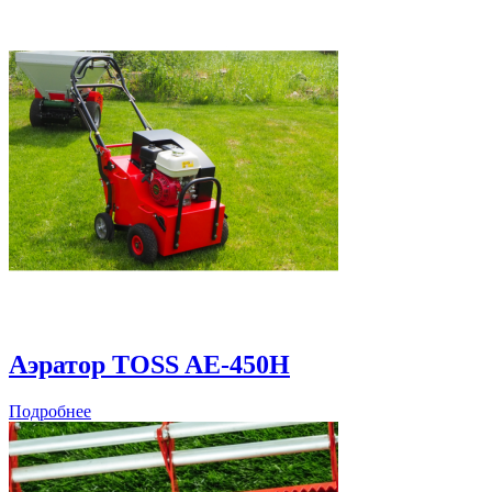
Аэратор TOSS AE-450Н
Подробнее