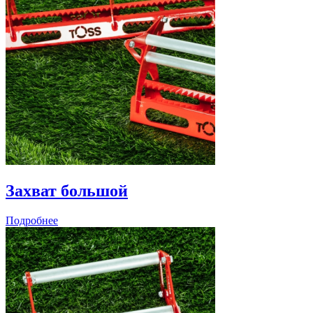
Захват большой
Подробнее