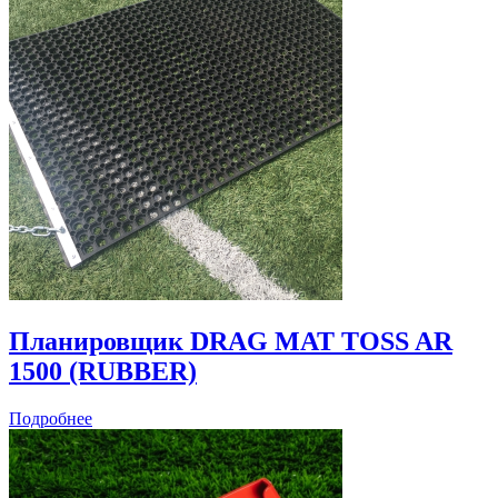
Планировщик DRAG MAT TOSS AR
1500 (RUBBER)
Подробнее