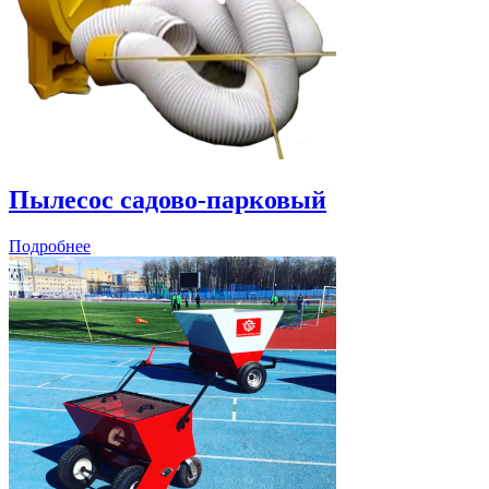
Пылесос садово-парковый
Подробнее