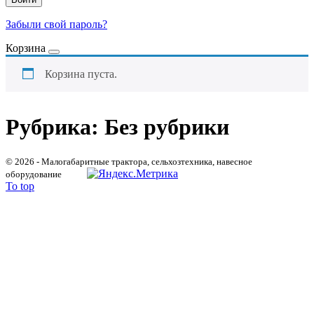
Забыли свой пароль?
Корзина
Корзина пуста.
Рубрика:
Без рубрики
© 2026 - Малогабаритные трактора, сельхозтехника, навесное
оборудование
To top