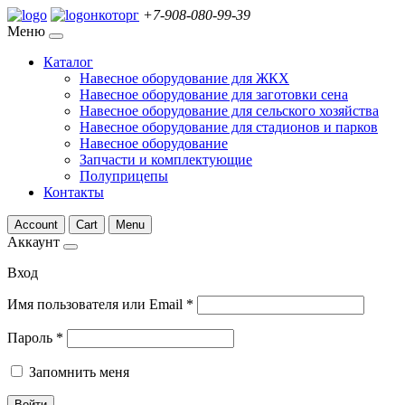
нкоторг
+7-908-080-99-39
Меню
Каталог
Навесное оборудование для ЖКХ
Навесное оборудование для заготовки сена
Навесное оборудование для сельского хозяйства
Навесное оборудование для стадионов и парков
Навесное оборудование
Запчасти и комплектующие
Полуприцепы
Контакты
Account
Cart
Menu
Аккаунт
Вход
Имя пользователя или Email
*
Пароль
*
Запомнить меня
Войти