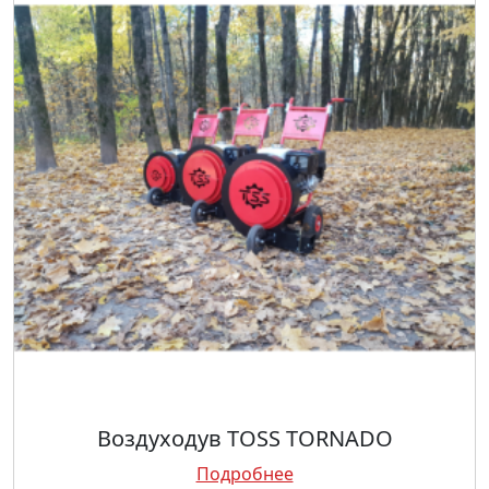
Воздуходув TOSS TORNADO
Подробнее