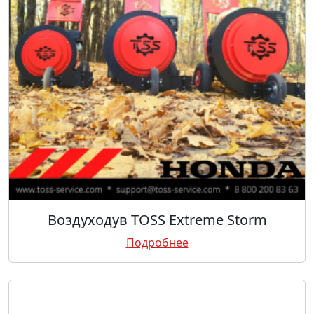
Воздуходув TOSS Extreme Storm
Подробнее