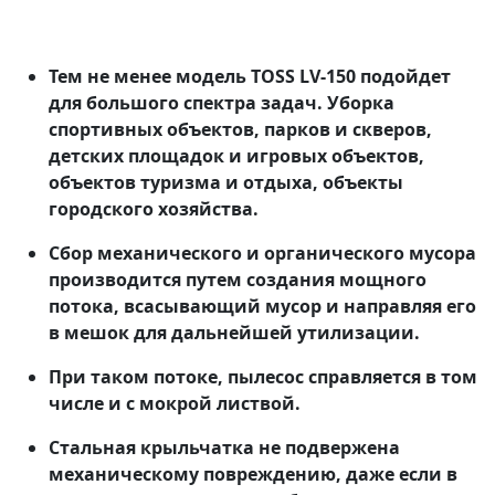
Тем не менее модель TOSS LV-150 подойдет
для большого спектра задач. Уборка
спортивных объектов, парков и скверов,
детских площадок и игровых объектов,
объектов туризма и отдыха, объекты
городского хозяйства.
Cбор механического и органического мусора
производится путем создания мощного
потока, всасывающий мусор и направляя его
в мешок для дальнейшей утилизации.
При таком потоке, пылесос справляется в том
числе и с мокрой листвой.
Стальная крыльчатка не подвержена
механическому повреждению, даже если в