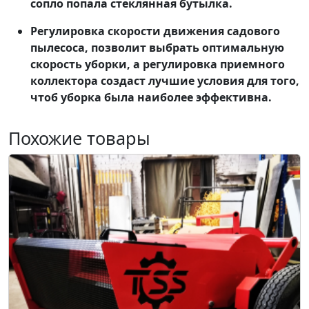
сопло попала стеклянная бутылка.
Регулировка скорости движения садового
пылесоса, позволит выбрать оптимальную
скорость уборки, а регулировка приемного
коллектора создаст лучшие условия для того,
чтоб уборка была наиболее эффективна.
Похожие товары