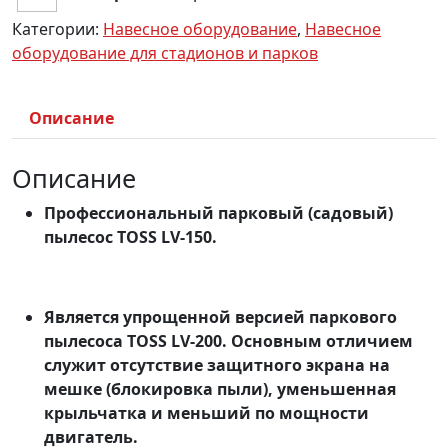
Категории:
Навесное оборудование
,
Навесное
оборудование для стадионов и парков
Описание
Описание
Профессиональный парковый (садовый)
пылесос TOSS LV-150
.
Является упрощенной версией паркового
пылесоса TOSS LV-200. Основным отличием
служит отсутствие защитного экрана на
мешке (блокировка пыли), уменьшенная
крыльчатка и меньший по мощности
двигатель.