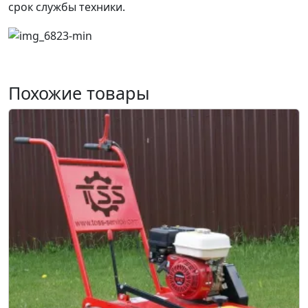
срок службы техники.
Похожие товары