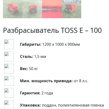
Разбрасыватель TOSS E – 100
Габариты:
1200 х 1000 х 900мм
Сталь:
1,5 мм
Вес:
50 кг
Мин. мощность привода:
от 8 л.с.
Гарантия:
2 года
Упаковка:
поддон, полиэтиленовая пленка