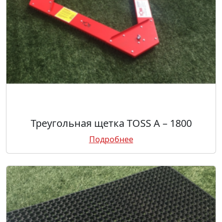
Треугольная щетка TOSS А – 1800
Подробнее