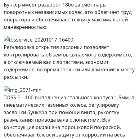
Бункер имеет разворот 180о за счет пары
поворотных независимых колес, это облегчает труд
оператора и обеспечивает технику максимальной
манёвренностью.
Регулировка открытия заслонки позволяет
контролировать объем высыпаемого содержимого,
а отключаемый вал с лопастями, экономит
содержимое, во время стоянки или движения к месту
рассыпки.
TOSS E – 100 выполнен из стального корпуса 1,5мм, 4
пневматических газонных колеса, регулировку
заслонки бункера при помощи винта, рукоятку
размыкания привода вала с лопастями. Вся
конструкция окрашена порошковой покраской,
обеспечивая блеск и защиту от коррозии на весь