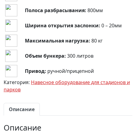
Полоса разбрасывания:
800мм
Ширина открытия заслонки:
0 – 20мм
Максимальная нагрузка:
80 кг
Объем бункера:
300 литров
Привод:
ручной/прицепной
Категория:
Навесное оборудование для стадионов и
парков
Описание
Описание