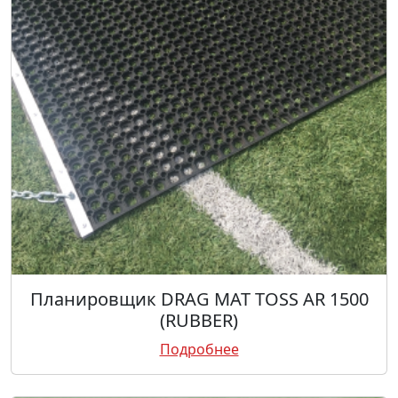
Планировщик DRAG MAT TOSS AR 1500
(RUBBER)
Подробнее