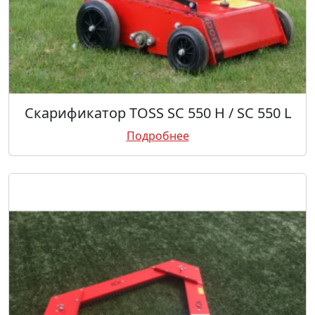
Скарификатор TOSS SC 550 H / SC 550 L
Подробнее