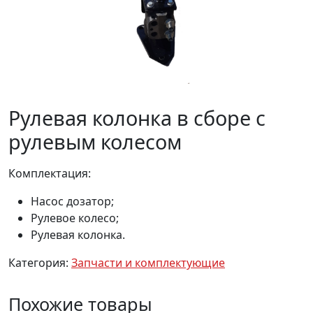
Рулевая колонка в сборе с
рулевым колесом
Комплектация:
Насос дозатор;
Рулевое колесо;
Рулевая колонка.
Категория:
Запчасти и комплектующие
Похожие товары