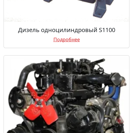
Дизель одноцилиндровый S1100
Подробнее