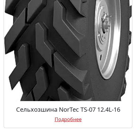
Сельхозшина NorTec TS-07 12.4L-16
Подробнее