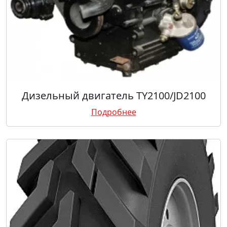
Дизельный двигатель TY2100/JD2100
Подробнее