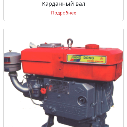
Карданный вал
Подробнее