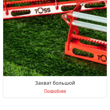
Захват большой
Подробнее