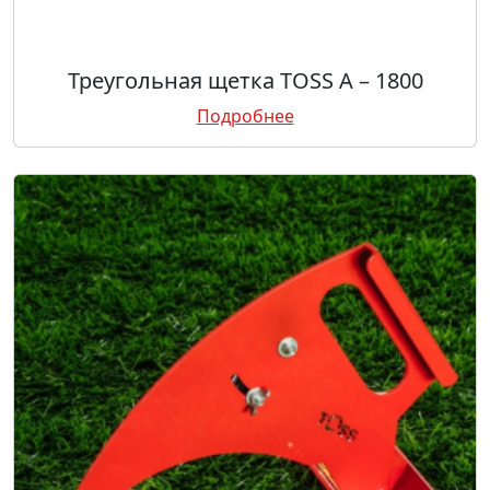
Треугольная щетка TOSS А – 1800
Подробнее