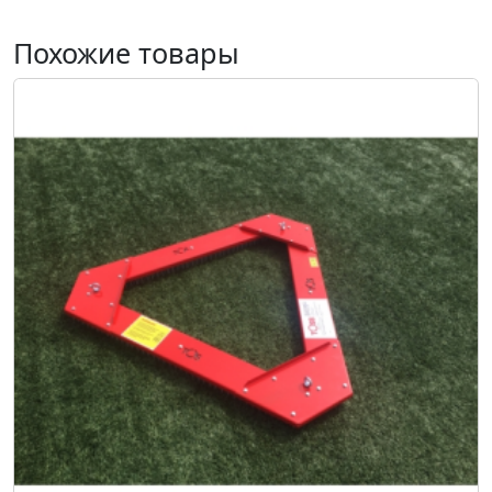
Похожие товары