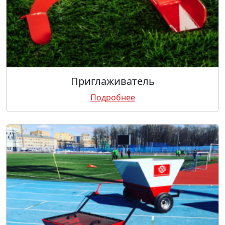
Приглаживатель
Подробнее