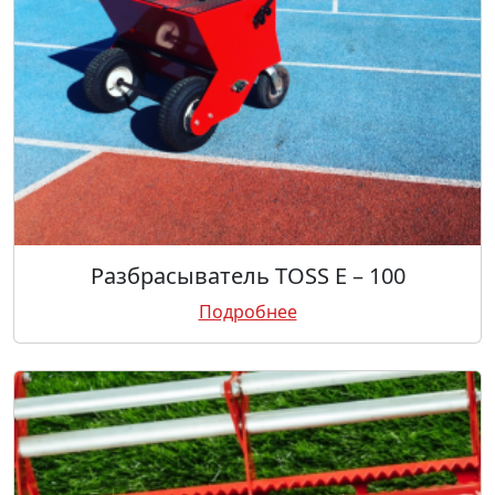
Разбрасыватель TOSS E – 100
Подробнее