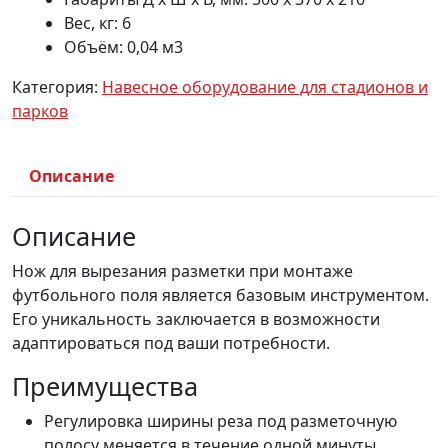
Вес, кг: 6
Объём: 0,04 м3
Категория:
Навесное оборудование для стадионов и
парков
Описание
Описание
Нож для вырезания разметки при монтаже
футбольного поля является базовым инструментом.
Его уникальность заключается в возможности
адаптироваться под ваши потребности.
Преимущества
Регулировка ширины реза под разметочную
полосу меняется в течение одной минуты.