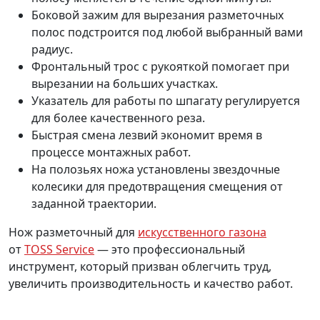
Боковой зажим для вырезания разметочных
полос подстроится под любой выбранный вами
радиус.
Фронтальный трос с рукояткой помогает при
вырезании на больших участках.
Указатель для работы по шпагату регулируется
для более качественного реза.
Быстрая смена лезвий экономит время в
процессе монтажных работ.
На полозьях ножа установлены звездочные
колесики для предотвращения смещения от
заданной траектории.
Нож разметочный для
искусственного газона
от
TOSS Service
— это профессиональный
инструмент, который призван облегчить труд,
увеличить производительность и качество работ.