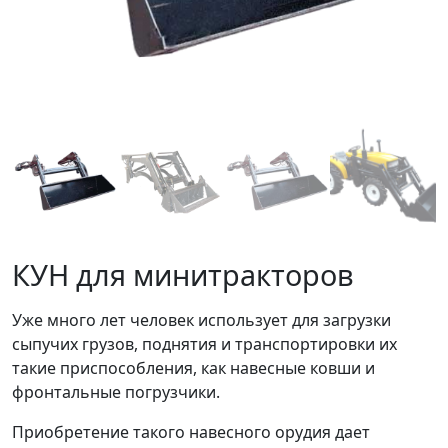
КУН для минитракторов
Уже много лет человек использует для загрузки
сыпучих грузов, поднятия и транспортировки их
такие приспособления, как навесные ковши и
фронтальные погрузчики.
Приобретение такого навесного орудия дает