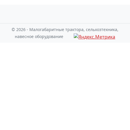
© 2026 - Малогабаритные трактора, сельхозтехника,
навесное оборудование