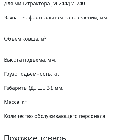
Для минитрактора JM-244/JM-240
Захват во фронтальном направлении, мм.
3
Объем ковша, м
Высота подъема, мм.
Грузоподъемность, кг.
Габариты (Д., Ш., В.), мм.
Масса, кг.
Количество обслуживающего персонала
Похожие товары