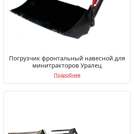
Погрузчик фронтальный навесной для
минитракторов Уралец
Подробнее