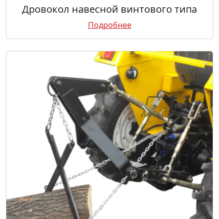
Дровокол навесной винтового типа
Подробнее