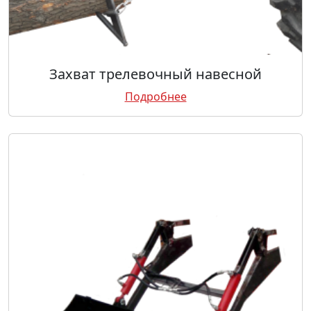
Захват трелевочный навесной
Подробнее