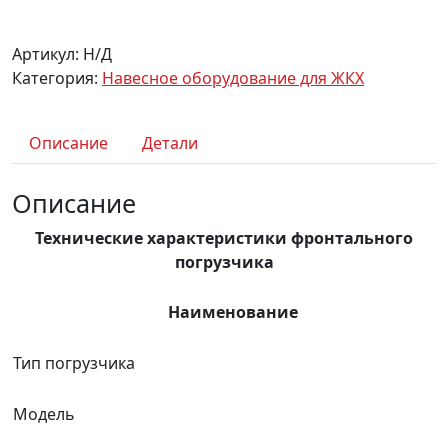
Артикул:
Н/Д
Категория:
Навесное оборудование для ЖКХ
Описание
Детали
Описание
Технические характеристики фронтального
погрузчика
Наименование
Тип погрузчика
Модель