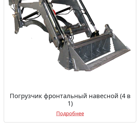
Погрузчик фронтальный навесной (4 в
1)
Подробнее