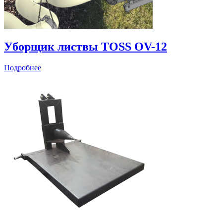
Уборщик листвы TOSS OV-12
Подробнее