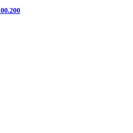
00.200