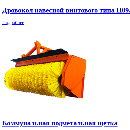
Дровокол навесной винтового типа Н09.
Подробнее
Коммунальная подметальная щетка