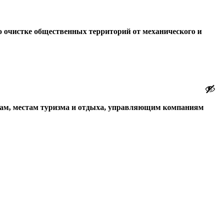
 очистке общественных территорий от механического и
ктам, местам туризма и отдыха, управляющим компаниям