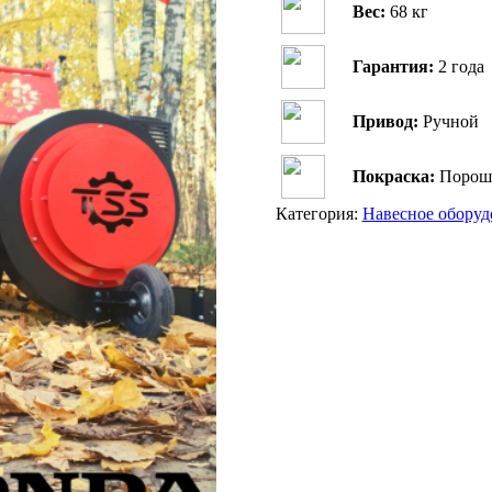
Вес:
68 кг
Гарантия:
2 года
Привод:
Ручной
Покраска:
Порош
Категория:
Навесное оборуд