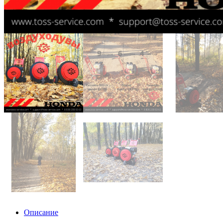
Описание