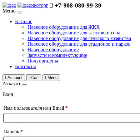
+7-908-080-99-39
нкоторг
Меню
Каталог
Навесное оборудование для ЖКХ
Навесное оборудование для заготовки сена
Навесное оборудование для сельского хозяйства
Навесное оборудование для стадионов и парков
Навесное оборудование
Запчасти и комплектующие
Полуприцепы
Контакты
Account
Cart
Menu
Аккаунт
Вход
Имя пользователя или Email
*
Пароль
*