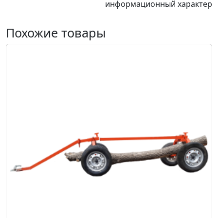
информационный характер
Похожие товары