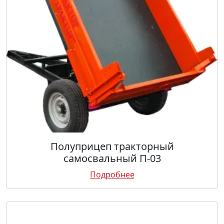
Полуприцеп тракторный
самосвальный П-03
Подробнее