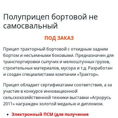
Полуприцеп бортовой не
самосвальный
ПОД ЗАКАЗ
Прицеп тракторный бортовой с откидным задним
бортом и несъемными боковыми. Предназначен для
транспортировки сыпучих и мелкоштучных грузов,
строительных материалов, мусора и т.д. Разработан
и создан специалистами компании «Трактор».
Прицеп обладает сертификатами соответствия, а за
участие в конкурсе инновационной
сельскохозяйственной техники выставки «Агрорусь
2011» награжден золотой медалью и дипломом.
Электронный ПСМ (для получения