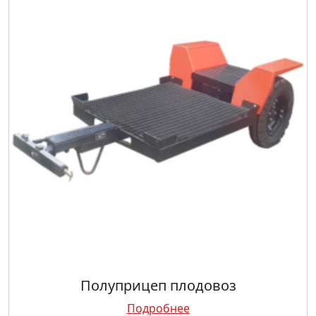
Полуприцеп плодовоз
Подробнее