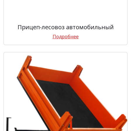
Прицеп-лесовоз автомобильный
Подробнее