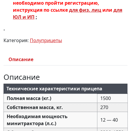
необходимо пройти регистрацию,
инструкция по ссылке
для физ. лиц
или
для
ЮЛ и ИП
;
.
Категория:
Полуприцепы
Описание
Описание
Технические характеристики прицепа
Полная масса (кг.)
1500
Собственная масса, кг.
270
Необходимая мощность
12 — 40
минитрактора (л.с.)