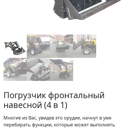
Погрузчик фронтальный
навесной (4 в 1)
Многие из Вас, увидев это орудие, начнут в уме
перебирать функции, которые может выполнять