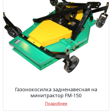
Газонокосилка задненавесная на
минитрактор FM-150
Подробнее