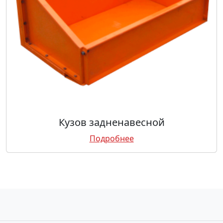
Кузов задненавесной
Подробнее