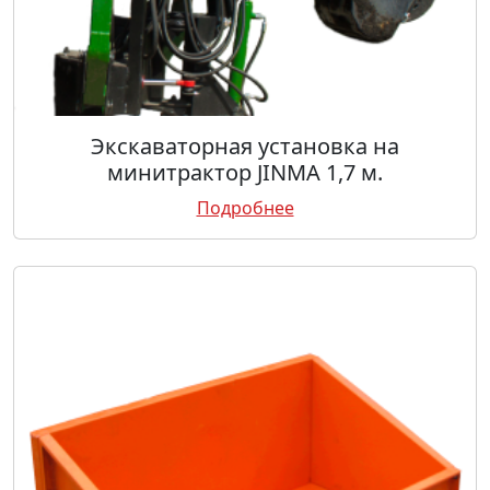
Экскаваторная установка на
минитрактор JINMA 1,7 м.
Подробнее