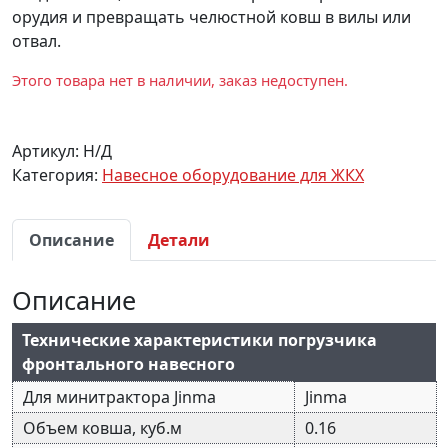
орудия и превращать челюстной ковш в вилы или
отвал.
Этого товара нет в наличии, заказ недоступен.
Артикул:
Н/Д
Категория:
Навесное оборудование для ЖКХ
Описание
Детали
Описание
Технические характеристики погрузчика
фронтального навесного
Для минитрактора Jinma
Jinma
Объем ковша, куб.м
0.16