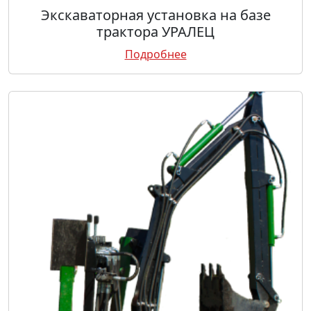
Экскаваторная установка на базе
трактора УРАЛЕЦ
Подробнее