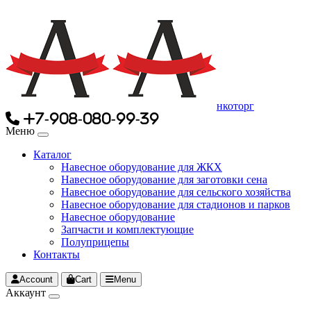
нкоторг
+7-908-080-99-39
Меню
Каталог
Навесное оборудование для ЖКХ
Навесное оборудование для заготовки сена
Навесное оборудование для сельского хозяйства
Навесное оборудование для стадионов и парков
Навесное оборудование
Запчасти и комплектующие
Полуприцепы
Контакты
Account
Cart
Menu
Аккаунт