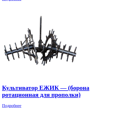
Культиватор ЕЖИК — (борона
ротационная для прополки)
Подробнее