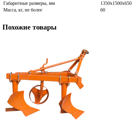
Габаритные размеры, мм
1350х1500х650
Масса, кг, не более
60
Похожие товары