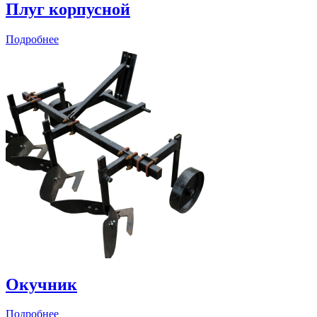
Плуг корпусной
Подробнее
Окучник
Подробнее