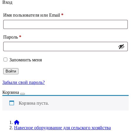
Вход
Имя пользователя или Email
*
Пароль
*
Запомнить меня
Войти
Забыли свой пароль?
Корзина
Корзина пуста.
Навесное оборудование для сельского хозяйства