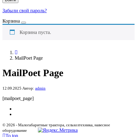
Забыли свой пароль?
Корзина
Корзина пуста.
MailPoet Page
MailPoet Page
12.09.2025
Автор:
admin
[mailpoet_page]
© 2026 - Малогабаритные трактора, сельхозтехника, навесное
оборудование
To top