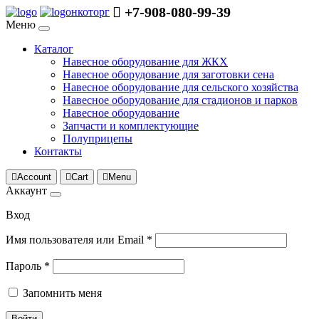
+7-908-080-99-39
нкоторг
Меню
Каталог
Навесное оборудование для ЖКХ
Навесное оборудование для заготовки сена
Навесное оборудование для сельского хозяйства
Навесное оборудование для стадионов и парков
Навесное оборудование
Запчасти и комплектующие
Полуприцепы
Контакты
Account
Cart
Menu
Аккаунт
Вход
Имя пользователя или Email
*
Пароль
*
Запомнить меня
Войти